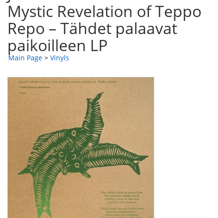
Mystic Revelation of Teppo
Repo – Tähdet palaavat
paikoilleen LP
Main Page
>
Vinyls