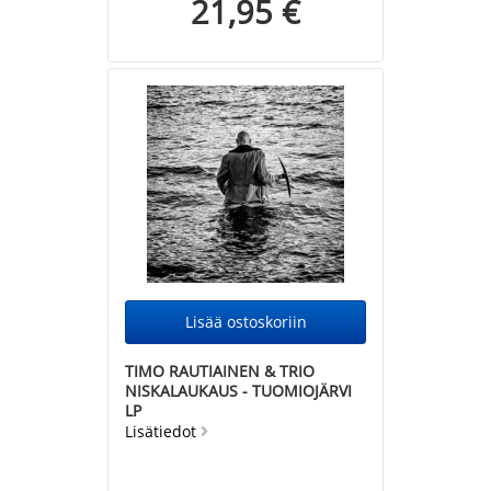
21,95 €
TIMO RAUTIAINEN & TRIO
NISKALAUKAUS - TUOMIOJÄRVI
LP
Lisätiedot