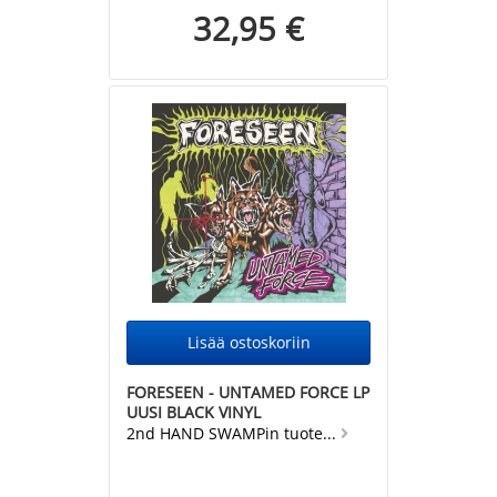
32,95 €
FORESEEN - UNTAMED FORCE LP
UUSI BLACK VINYL
2nd HAND SWAMPin tuote...