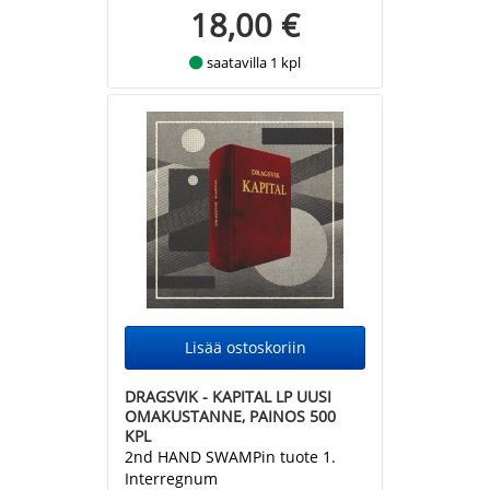
18,00 €
saatavilla 1 kpl
DRAGSVIK - KAPITAL LP UUSI
OMAKUSTANNE, PAINOS 500
KPL
2nd HAND SWAMPin tuote 1.
Interregnum