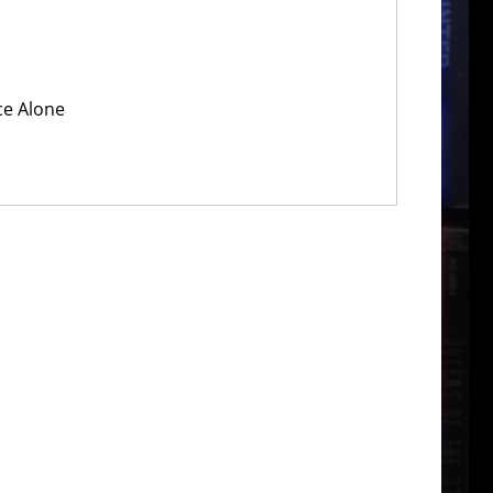
nce Alone