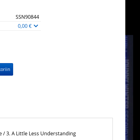
SSN90844
0,00 €
 / 3. A Little Less Understanding