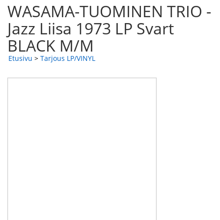
WASAMA-TUOMINEN TRIO -
Jazz Liisa 1973 LP Svart
BLACK M/M
Etusivu
>
Tarjous LP/VINYL