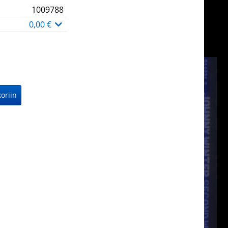
1009788
0,00 €