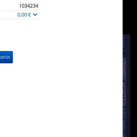
1034234
0,00 €