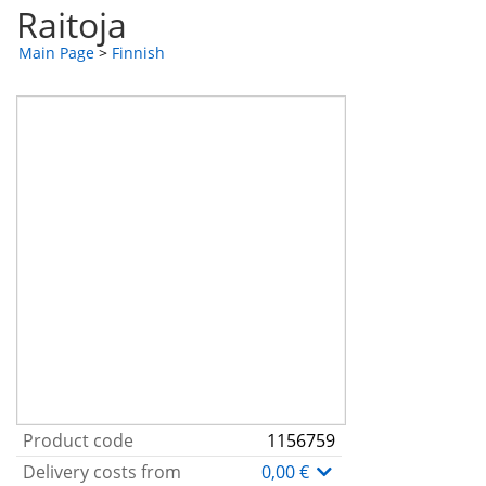
Raitoja
Main Page
>
Finnish
Product code
1156759
Delivery costs from
0,00 €