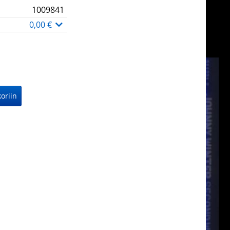
1009841
0,00 €