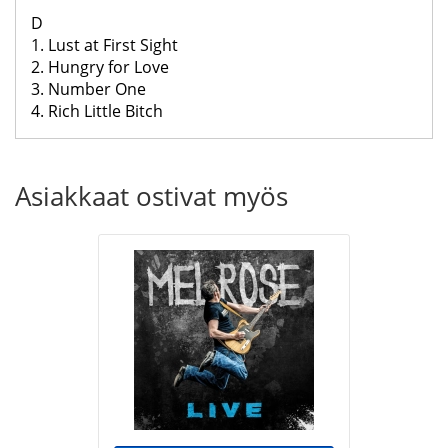
D
1. Lust at First Sight
2. Hungry for Love
3. Number One
4. Rich Little Bitch
Asiakkaat ostivat myös