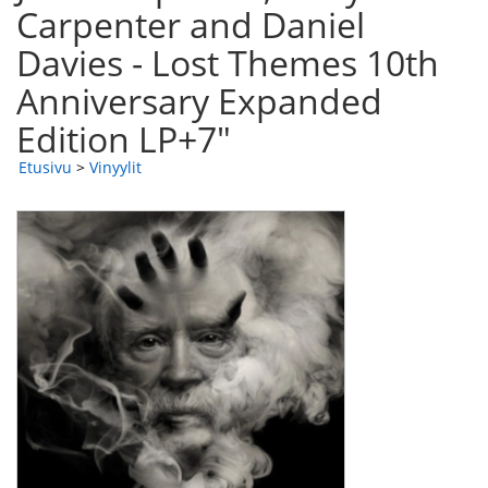
Carpenter and Daniel
Davies - Lost Themes 10th
Anniversary Expanded
Edition LP+7"
Etusivu
>
Vinyylit